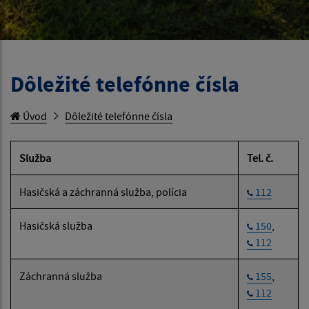
Dôležité telefónne čísla
Úvod
Dôležité telefónne čísla
Služba
Tel. č.
Hasičská a záchranná služba, polícia
112
Hasičská služba
150
,
112
Záchranná služba
155
,
112