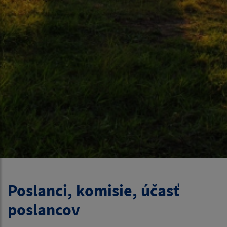
Poslanci, komisie, účasť
poslancov