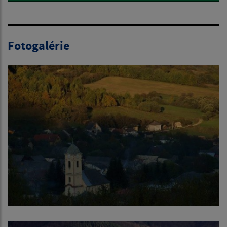
Fotogalérie