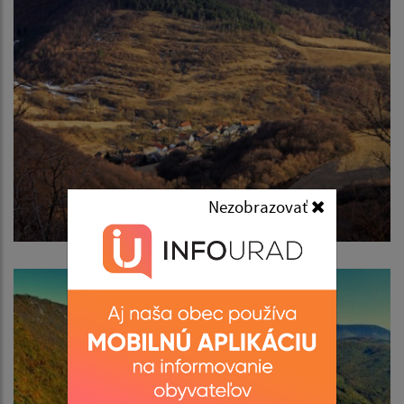
Nezobrazovať