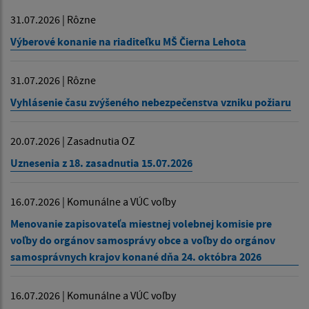
31.07.2026 | Rôzne
Výberové konanie na riaditeľku MŠ Čierna Lehota
31.07.2026 | Rôzne
Vyhlásenie času zvýšeného nebezpečenstva vzniku požiaru
20.07.2026 | Zasadnutia OZ
Uznesenia z 18. zasadnutia 15.07.2026
16.07.2026 | Komunálne a VÚC voľby
Menovanie zapisovateľa miestnej volebnej komisie pre
voľby do orgánov samosprávy obce a voľby do orgánov
samosprávnych krajov konané dňa 24. októbra 2026
16.07.2026 | Komunálne a VÚC voľby