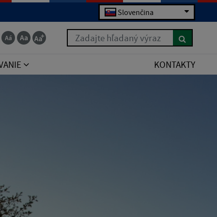
Slovenčina
Zadajte hľadaný výraz
VANIE
KONTAKTY