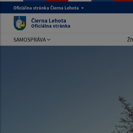
Oficiálna stránka Čierna Lehota
Čierna Lehota
Oficiálna stránka
SAMOSPRÁVA
ŽI