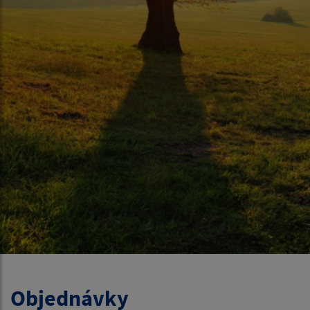
Objednávky