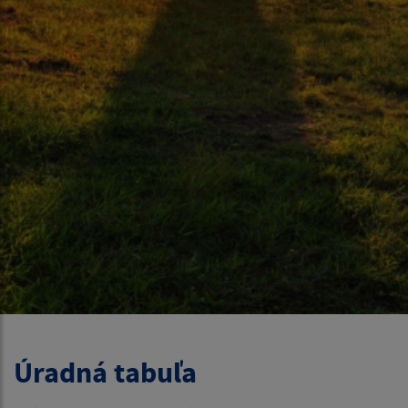
Úradná tabuľa