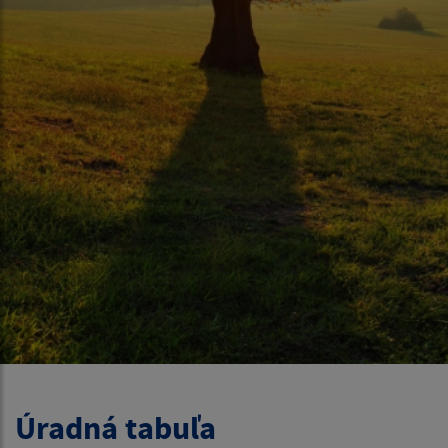
Úradná tabuľa